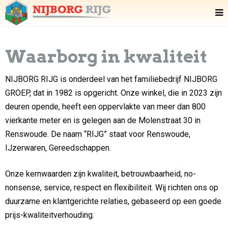
Waarborg in kwaliteit
NIJBORG RIJG is onderdeel van het familiebedrijf NIJBORG
GROEP, dat in 1982 is opgericht. Onze winkel, die in 2023 zijn
deuren opende, heeft een oppervlakte van meer dan 800
vierkante meter en is gelegen aan de Molenstraat 30 in
Renswoude. De naam “RIJG” staat voor Renswoude,
IJzerwaren, Gereedschappen.
Onze kernwaarden zijn kwaliteit, betrouwbaarheid, no-
nonsense, service, respect en flexibiliteit. Wij richten ons op
duurzame en klantgerichte relaties, gebaseerd op een goede
prijs-kwaliteitverhouding.