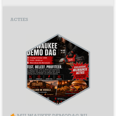
ACTIES
MILWAUKEE DEMODAG BIJ