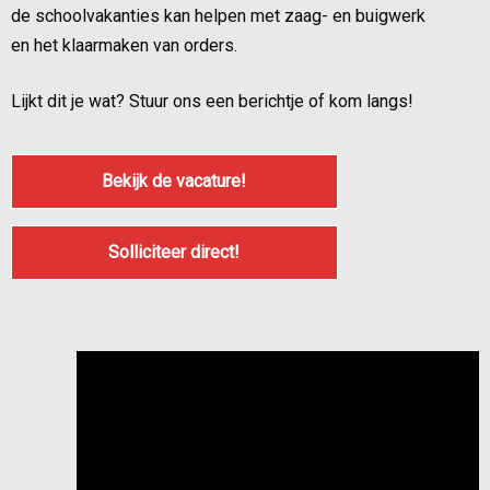
de schoolvakanties kan helpen met zaag- en buigwerk
en het klaarmaken van orders.
Lijkt dit je wat? Stuur ons een berichtje of kom langs!
Bekijk de vacature!
Solliciteer direct!