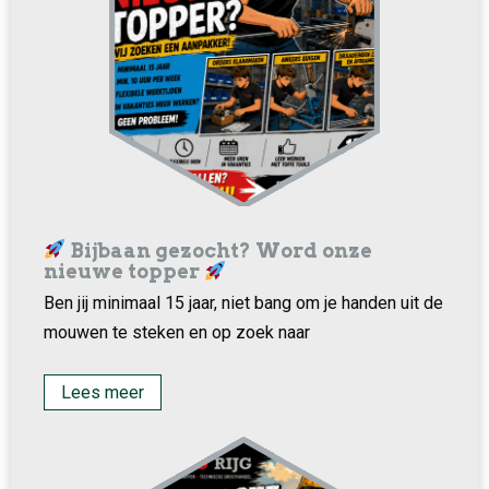
Bijbaan gezocht? Word onze
nieuwe topper
Ben jij minimaal 15 jaar, niet bang om je handen uit de
mouwen te steken en op zoek naar
Lees meer