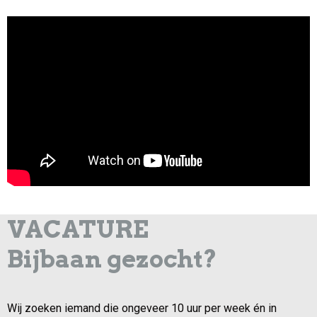
VACATURE
Bijbaan gezocht?
Wij zoeken iemand die ongeveer 10 uur per week én in