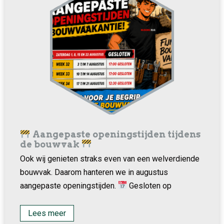
Aangepaste openingstijden tijdens
de bouwvak
Ook wij genieten straks even van een welverdiende
bouwvak. Daarom hanteren we in augustus
aangepaste openingstijden.
Gesloten op
Lees meer