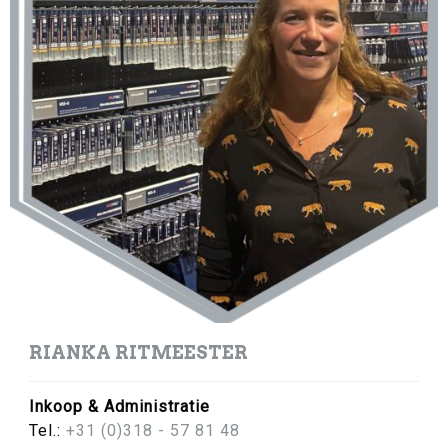
RIANKA RITMEESTER
Inkoop & Administratie
Tel.:
+31 (0)318 - 57 81 48