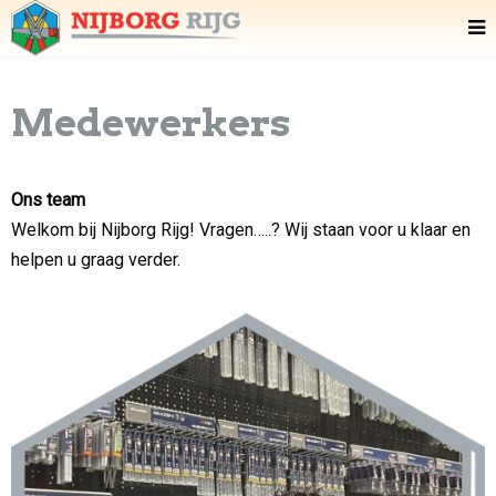
Medewerkers
Ons team
Welkom bij Nijborg Rijg! Vragen…..? Wij staan voor u klaar en
helpen u graag verder.