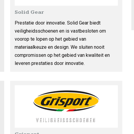
Solid Gear
Prestatie door innovatie. Solid Gear biedt
veiligheidsschoenen en is vastbesloten om
voorop te lopen op het gebied van
materiaalkeuze en design. We sluiten nooit
compromissen op het gebied van kwaliteit en
leveren prestaties door innovatie.