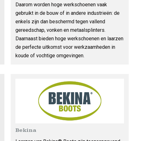
Daarom worden hoge werkschoenen vaak
gebruikt in de bouw of in andere industrieën: de
enkels zijn dan beschermd tegen vallend
gereedschap, vonken en metaalsplinters.
Daarnaast bieden hoge werkschoenen en laarzen
de perfecte uitkomst voor werkzaamheden in
koude of vochtige omgevingen.
Bekina