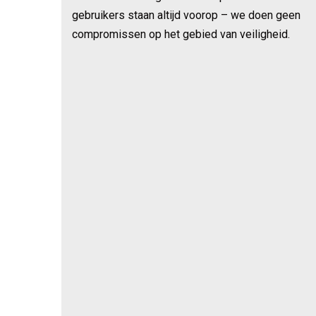
gebruikers staan altijd voorop – we doen geen
compromissen op het gebied van veiligheid.