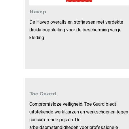
Havep
De Havep overalls en stofjassen met verdekte
drukknoopsluiting voor de bescherming van je
kleding.
Toe Guard
Compromisloze veiligheid. Toe Guard biedt
uitstekende werklaarzen en werkschoenen tegen
concurrerende prijzen. De
arbeidsomstandigheden voor professionele