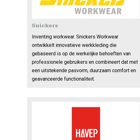
Snickers
Inventing workwear. Snickers Workwear
ontwikkelt innovatieve werkkleding die
gebaseerd is op de werkelijke behoeften van
professionele gebruikers en combineert dat met
een uitstekende pasvorm, duurzaam comfort en
geavanceerde functionaliteit.