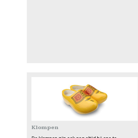
Klompen