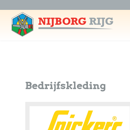
Bedrijfskleding