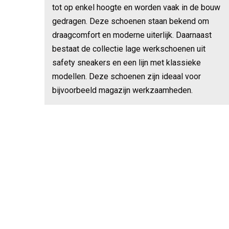
tot op enkel hoogte en worden vaak in de bouw
gedragen. Deze schoenen staan bekend om
draagcomfort en moderne uiterlijk. Daarnaast
bestaat de collectie lage werkschoenen uit
safety sneakers en een lijn met klassieke
modellen. Deze schoenen zijn ideaal voor
bijvoorbeeld magazijn werkzaamheden.