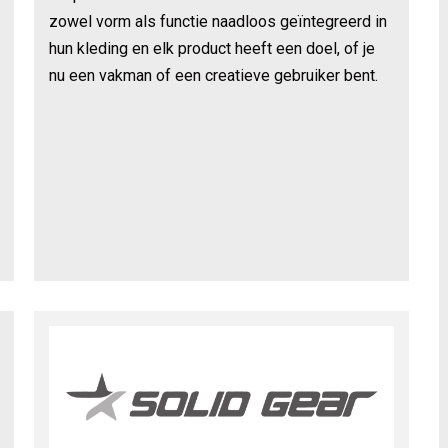
zowel vorm als functie naadloos geïntegreerd in
hun kleding en elk product heeft een doel, of je
nu een vakman of een creatieve gebruiker bent.