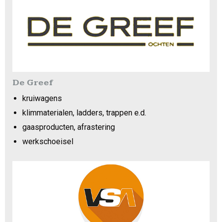
De Greef
kruiwagens
klimmaterialen, ladders, trappen e.d.
gaasproducten, afrastering
werkschoeisel