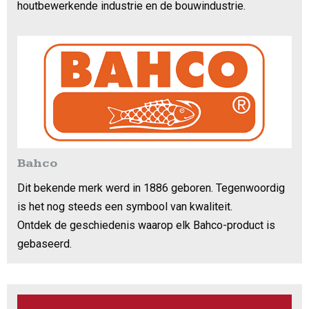
houtbewerkende industrie en de bouwindustrie.
Bahco
Dit bekende merk werd in 1886 geboren. Tegenwoordig
is het nog steeds een symbool van kwaliteit.
Ontdek de geschiedenis waarop elk Bahco-product is
gebaseerd.