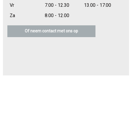
Vr
7.00 - 12.30
13.00 - 17.00
Za
8.00 - 12.00
Of neem contact met ons op