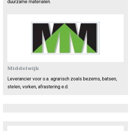
duurzame materialen.
Middelwijk
Leverancier voor o.a. agrarisch zoals bezems, batsen,
stelen, vorken, afrastering e.d.