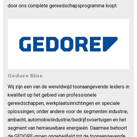
door ons complete gereedschapsprogramma loopt.
Gedore Blue
Wij zijn een van de wereldwijd toonaangevende leiders in
kwaliteit op het gebied van professionele
gereedschappen, werkplaatsinrichtingen en speciale
oplossingen, onder andere voor de segmenten industrie,
ambacht, automobielindustrie/bedrijfsvoertuigen en het
segment van hernieuwbare energieën. Daarmee behoort
de GEDORE-groep ongetwijfeld tot de toonaangevende