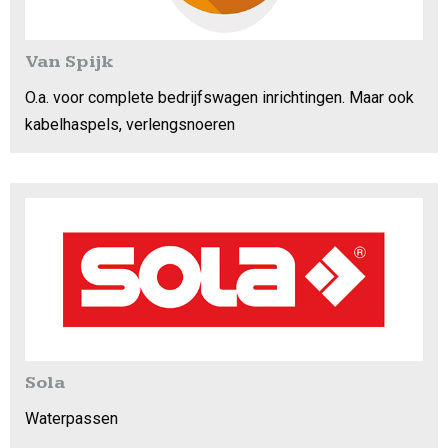
Van Spijk
O.a. voor complete bedrijfswagen inrichtingen. Maar ook
kabelhaspels, verlengsnoeren
Sola
Waterpassen