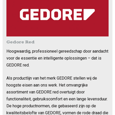
Gedore Red
Hoogwaardig, professioneel gereedschap door aandacht
voor de essentie en intelligente oplossingen – dat is
GEDORE red.
Als productlijn van het merk GEDORE stellen wij de
hoogste eisen aan ons werk. Het omvangrijke
assortiment van GEDORE red overtuigt door
functionaliteit, gebruikscomfort en een lange levensduur.
De hoge productnormen, die gebaseerd zijn op de
kwaliteitsbelofte van GEDORE, vormen de rode draad die