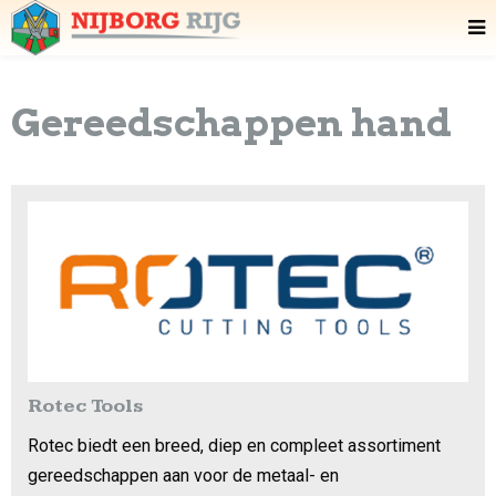
Gereedschappen hand
Rotec Tools
Rotec biedt een breed, diep en compleet assortiment
gereedschappen aan voor de metaal- en