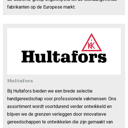
fabrikanten op de Europese markt.
Hultafors
Bij Hultafors bieden we een brede selectie
handgereedschap voor professionele vakmensen. Ons
assortiment wordt voortdurend verder ontwikkeld en
blijven we de grenzen verleggen door innovatieve
gereedschappen te ontwikkelen die zijn gemaakt van