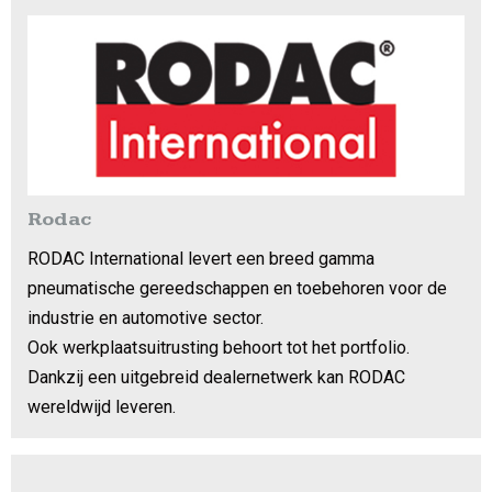
Rodac
RODAC International levert een breed gamma
pneumatische gereedschappen en toebehoren voor de
industrie en automotive sector.
Ook werkplaatsuitrusting behoort tot het portfolio.
Dankzij een uitgebreid dealernetwerk kan RODAC
wereldwijd leveren.