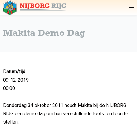
Makita Demo Dag
Datum/tijd
09-12-2019
00:00
Donderdag 34 oktober 2011 houdt Makita bij de NIJBORG
RIJG een demo dag om hun verschillende tools ten toon te
stellen.