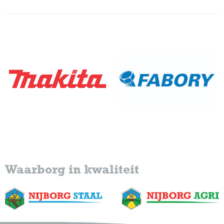
Waarborg in kwaliteit