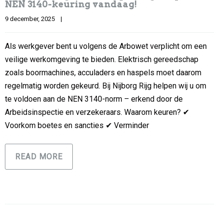
NEN 3140-keuring vandaag!
9 december, 2025    
|
Als werkgever bent u volgens de Arbowet verplicht om een
veilige werkomgeving te bieden. Elektrisch gereedschap
zoals boormachines, acculaders en haspels moet daarom
regelmatig worden gekeurd. Bij Nijborg Rijg helpen wij u om
te voldoen aan de NEN 3140-norm – erkend door de
Arbeidsinspectie en verzekeraars. Waarom keuren? ✔
Voorkom boetes en sancties ✔ Verminder
READ MORE