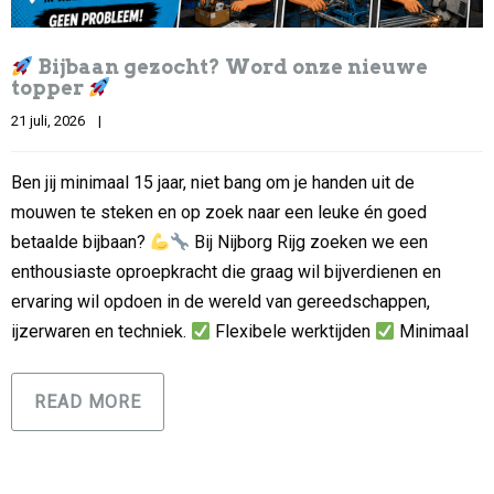
Bijbaan gezocht? Word onze nieuwe
topper
21 juli, 2026    
|
Ben jij minimaal 15 jaar, niet bang om je handen uit de
mouwen te steken en op zoek naar een leuke én goed
betaalde bijbaan?
Bij Nijborg Rijg zoeken we een
enthousiaste oproepkracht die graag wil bijverdienen en
ervaring wil opdoen in de wereld van gereedschappen,
ijzerwaren en techniek.
Flexibele werktijden
Minimaal
READ MORE