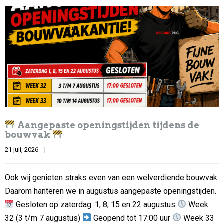
Aangepaste openingstijden tijdens de
bouwvak
21 juli, 2026    
|
Ook wij genieten straks even van een welverdiende bouwvak.
Daarom hanteren we in augustus aangepaste openingstijden.
Gesloten op zaterdag: 1, 8, 15 en 22 augustus
Week
32 (3 t/m 7 augustus)
Geopend tot 17:00 uur
Week 33