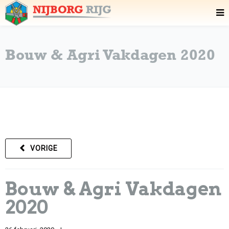
Bouw & Agri Vakdagen 2020
VORIGE
Bouw & Agri Vakdagen
2020