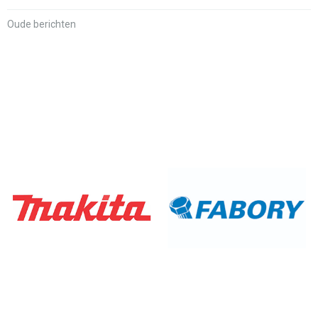
Oude berichten