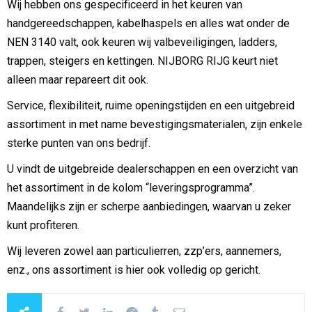
Wij hebben ons gespecificeerd in het keuren van
handgereedschappen, kabelhaspels en alles wat onder de
NEN 3140 valt, ook keuren wij valbeveiligingen, ladders,
trappen, steigers en kettingen. NIJBORG RIJG keurt niet
alleen maar repareert dit ook.
Service, flexibiliteit, ruime openingstijden en een uitgebreid
assortiment in met name bevestigingsmaterialen, zijn enkele
sterke punten van ons bedrijf.
U vindt de uitgebreide dealerschappen en een overzicht van
het assortiment in de kolom “leveringsprogramma”.
Maandelijks zijn er scherpe aanbiedingen, waarvan u zeker
kunt profiteren.
Wij leveren zowel aan particulierren, zzp’ers, aannemers,
enz., ons assortiment is hier ook volledig op gericht.