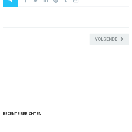
VOLGENDE
RECENTE BERICHTEN