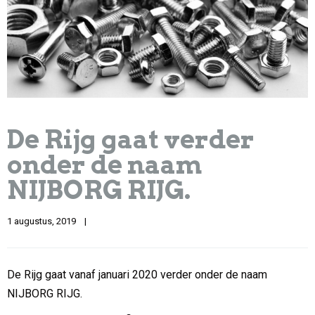
De Rijg gaat verder
onder de naam
NIJBORG RIJG.
1 augustus, 2019    
|
De Rijg gaat vanaf januari 2020 verder onder de naam
NIJBORG RIJG.