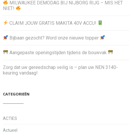
MILWAUKEE DEMODAG BIJ NIJBORG RIJG – MIS HET
NIET!
CLAIM JOUW GRATIS MAKITA 40V ACCU!
Bijbaan gezocht? Word onze nieuwe topper
Aangepaste openingstijden tijdens de bouwvak
Zorg dat uw gereedschap veilig is – plan uw NEN 3140-
keuring vandaag!
CATEGORIEËN
ACTIES
Actueel