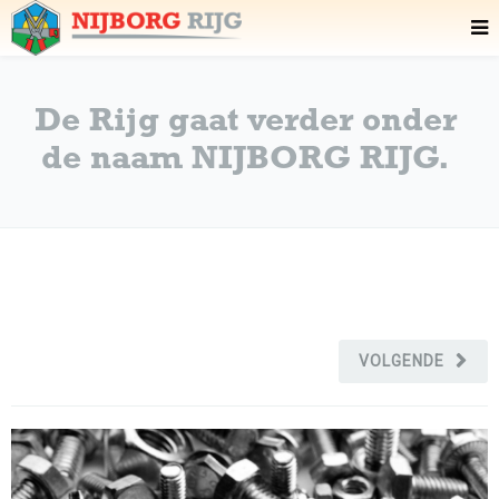
De Rijg gaat verder onder
de naam NIJBORG RIJG.
VOLGENDE