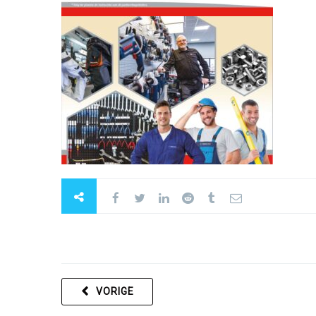
VORIGE