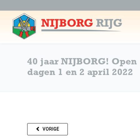
40 jaar NIJBORG! Open
dagen 1 en 2 april 2022
VORIGE