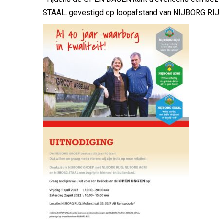
STAAL; gevestigd op loopafstand van NIJBORG RIJ