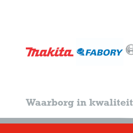
Waarborg in kwaliteit