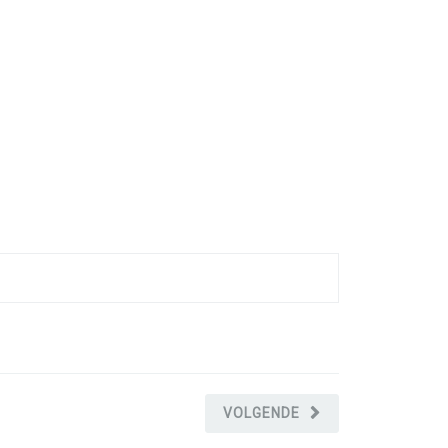
VOLGENDE