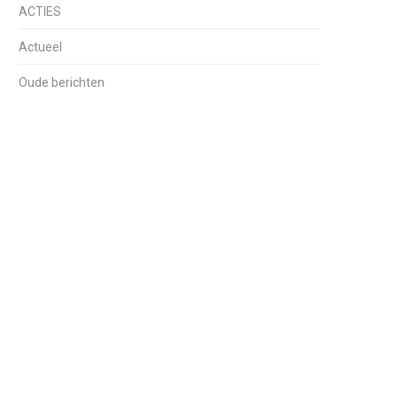
ACTIES
Actueel
Oude berichten